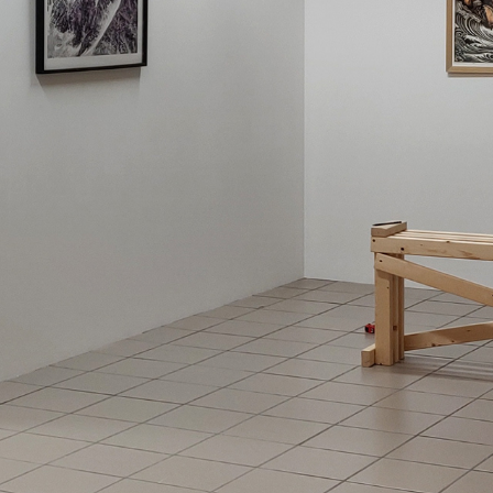
NORTH DESEMBER 2024
2024