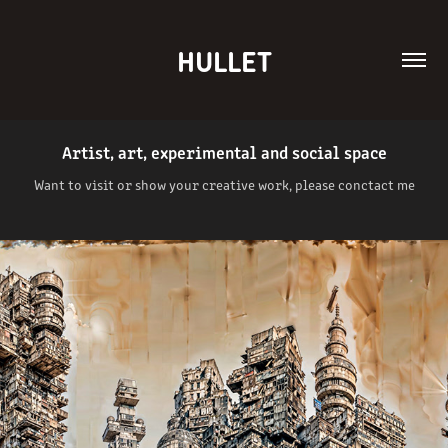
HULLET
Artist, art, experimental and social space
Want to visit or show your creative work, please conctact me